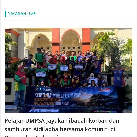
YAYASAN UMP
Pelajar UMPSA jayakan ibadah korban dan
sambutan Aidiladha bersama komuniti di