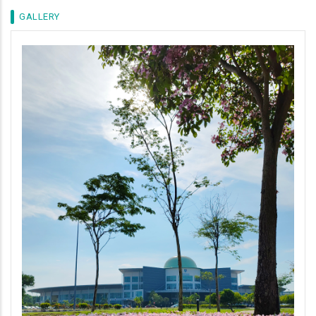
GALLERY