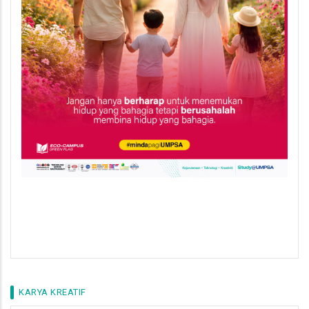
KARYA KREATIF