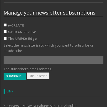
Manage your newsletter subscriptions
e-CREATE
e-PEKAN REVIEW
The UMPSA Edge
Select the newsletter(s) to which you want to subscribe or
unsubscribe.
The subscriber's email address.
LINK
Universiti Malaysia Pahang Al-Sultan Abdullah