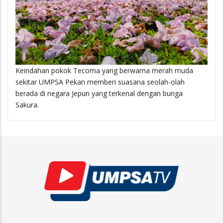
Keindahan pokok Tecoma yang berwarna merah muda
sekitar UMPSA Pekan memberi suasana seolah-olah
berada di negara Jepun yang terkenal dengan bunga
Sakura.