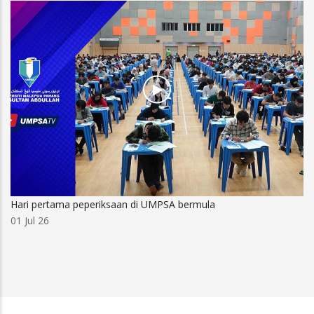
Hari pertama peperiksaan di UMPSA bermula
01 Jul 26