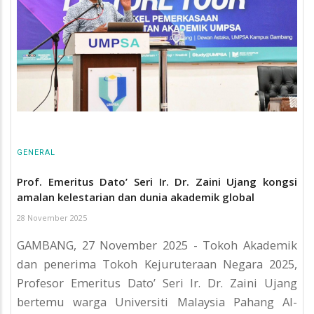
GENERAL
Prof. Emeritus Dato’ Seri Ir. Dr. Zaini Ujang kongsi
amalan kelestarian dan dunia akademik global
28 November 2025
GAMBANG, 27 November 2025 - Tokoh Akademik
dan penerima Tokoh Kejuruteraan Negara 2025,
Profesor Emeritus Dato’ Seri Ir. Dr. Zaini Ujang
bertemu warga Universiti Malaysia Pahang Al-