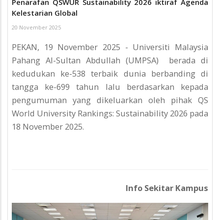
Penarafan QSWUR Sustainability 2026 iktiraf Agenda
Kelestarian Global
20 November 2025
PEKAN, 19 November 2025 - Universiti Malaysia
Pahang Al-Sultan Abdullah (UMPSA) berada di
kedudukan ke-538 terbaik dunia berbanding di
tangga ke-699 tahun lalu berdasarkan kepada
pengumuman yang dikeluarkan oleh pihak QS
World University Rankings: Sustainability 2026 pada
18 November 2025.
Info Sekitar Kampus