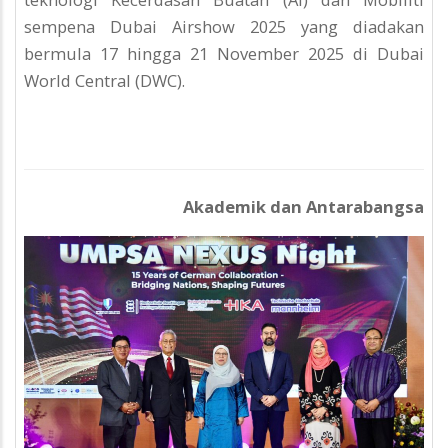
sempena Dubai Airshow 2025 yang diadakan
bermula 17 hingga 21 November 2025 di Dubai
World Central (DWC).
Akademik dan Antarabangsa