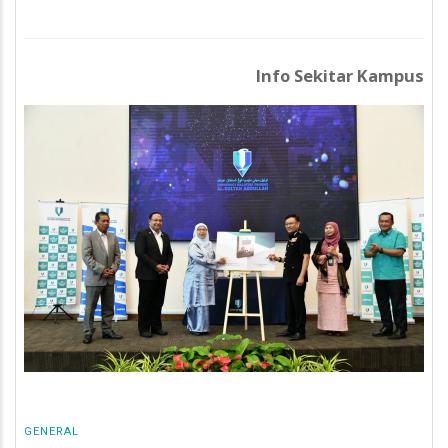
Info Sekitar Kampus
GENERAL