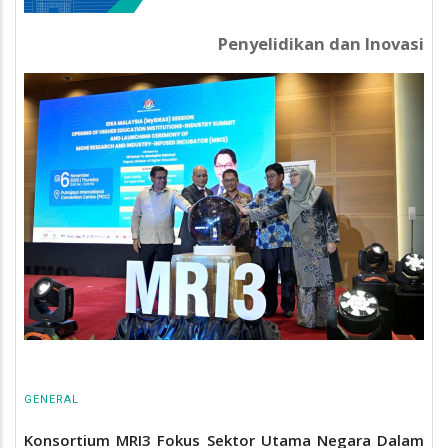
Penyelidikan dan Inovasi
GENERAL
Konsortium MRI3 Fokus Sektor Utama Negara Dalam