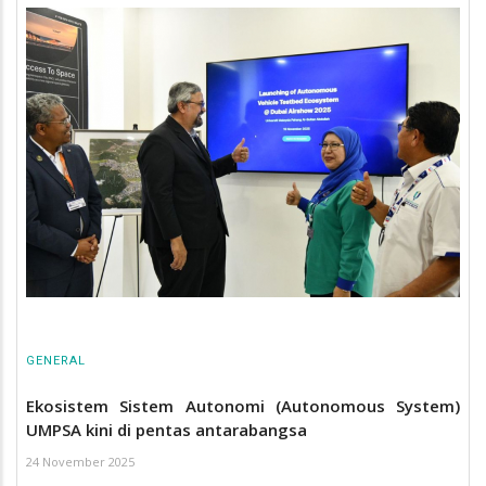
GENERAL
Ekosistem Sistem Autonomi (Autonomous System)
UMPSA kini di pentas antarabangsa
24 November 2025