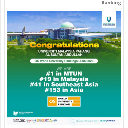
Ranking