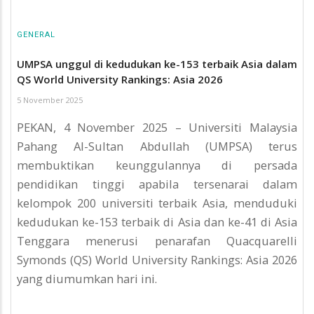
GENERAL
UMPSA unggul di kedudukan ke-153 terbaik Asia dalam
QS World University Rankings: Asia 2026
5 November 2025
PEKAN, 4 November 2025 – Universiti Malaysia
Pahang Al-Sultan Abdullah (UMPSA) terus
membuktikan keunggulannya di persada
pendidikan tinggi apabila tersenarai dalam
kelompok 200 universiti terbaik Asia, menduduki
kedudukan ke-153 terbaik di Asia dan ke-41 di Asia
Tenggara menerusi penarafan Quacquarelli
Symonds (QS) World University Rankings: Asia 2026
yang diumumkan hari ini.