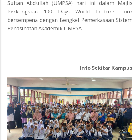
Sultan Abdullah (UMPSA) hari ini dalam Majlis
Perkongsian 100 Days World Lecture Tour
bersempena dengan Bengkel Pemerkasaan Sistem
Penasihatan Akademik UMPSA.
Info Sekitar Kampus