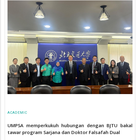
ACADEMIC
UMPSA memperkukuh hubungan dengan BJTU bakal
tawar program Sarjana dan Doktor Falsafah Dual