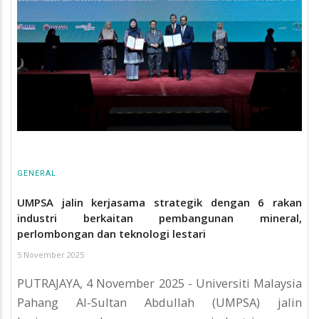
GENERAL
UMPSA jalin kerjasama strategik dengan 6 rakan
industri berkaitan pembangunan mineral,
perlombongan dan teknologi lestari
5 November 2025
PUTRAJAYA, 4 November 2025 - Universiti Malaysia
Pahang Al-Sultan Abdullah (UMPSA) jalin