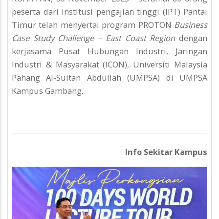
peserta dari institusi pengajian tinggi (IPT) Pantai
Timur telah menyertai program PROTON
Business
Case Study Challenge – East Coast Region
dengan
kerjasama Pusat Hubungan Industri, Jaringan
Industri & Masyarakat (ICON), Universiti Malaysia
Pahang Al-Sultan Abdullah (UMPSA) di UMPSA
Kampus Gambang.
Info Sekitar Kampus