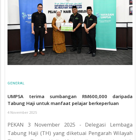
GENERAL
UMPSA terima sumbangan RM600,000 daripada
Tabung Haji untuk manfaat pelajar berkeperluan
4 November 2025
PEKAN 3 November 2025 - Delegasi Lembaga
Tabung Haji (TH) yang diketuai Pengarah Wilayah