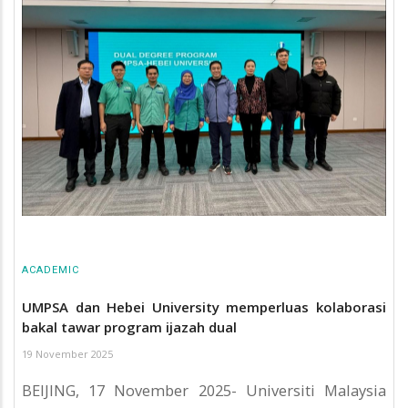
ACADEMIC
UMPSA dan Hebei University memperluas kolaborasi
bakal tawar program ijazah dual
19 November 2025
BEIJING, 17 November 2025- Universiti Malaysia