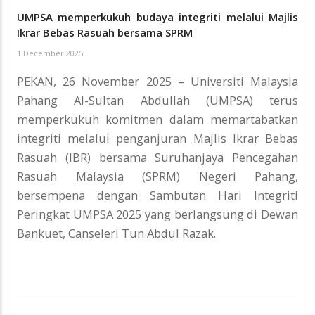
UMPSA memperkukuh budaya integriti melalui Majlis
Ikrar Bebas Rasuah bersama SPRM
1 December 2025
PEKAN, 26 November 2025 – Universiti Malaysia
Pahang Al-Sultan Abdullah (UMPSA) terus
memperkukuh komitmen dalam memartabatkan
integriti melalui penganjuran Majlis Ikrar Bebas
Rasuah (IBR) bersama Suruhanjaya Pencegahan
Rasuah Malaysia (SPRM) Negeri Pahang,
bersempena dengan Sambutan Hari Integriti
Peringkat UMPSA 2025 yang berlangsung di Dewan
Bankuet, Canseleri Tun Abdul Razak.