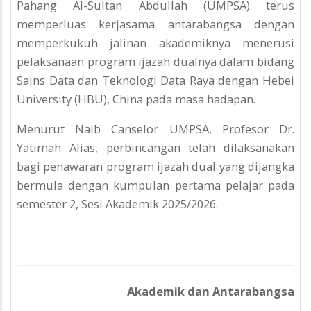
Pahang Al-Sultan Abdullah (UMPSA) terus
memperluas kerjasama antarabangsa dengan
memperkukuh jalinan akademiknya menerusi
pelaksanaan program ijazah dualnya dalam bidang
Sains Data dan Teknologi Data Raya dengan Hebei
University (HBU), China pada masa hadapan.
Menurut Naib Canselor UMPSA, Profesor Dr.
Yatimah Alias, perbincangan telah dilaksanakan
bagi penawaran program ijazah dual yang dijangka
bermula dengan kumpulan pertama pelajar pada
semester 2, Sesi Akademik 2025/2026.
Akademik dan Antarabangsa