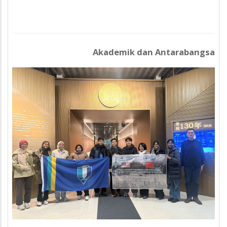
Akademik dan Antarabangsa