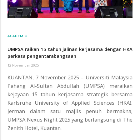
ACADEMIC
UMPSA raikan 15 tahun jalinan kerjasama dengan HKA
perkasa pengantarabangsaan
12 November 2025
KUANTAN, 7 November 2025 – Universiti Malaysia
Pahang Al-Sultan Abdullah (UMPSA) meraikan
kejayaan 15 tahun kerjasama strategik bersama
Karlsruhe University of Applied Sciences (HKA),
Jerman dalam satu majlis penuh bermakna,
UMPSA Nexus Night 2025 yang berlangsung di The
Zenith Hotel, Kuantan.