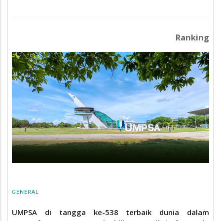
Ranking
GENERAL
UMPSA di tangga ke-538 terbaik dunia dalam