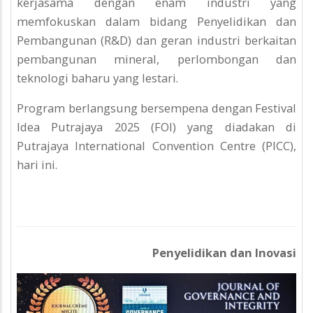
kerjasama dengan enam industri yang
memfokuskan dalam bidang Penyelidikan dan
Pembangunan (R&D) dan geran industri berkaitan
pembangunan mineral, perlombongan dan
teknologi baharu yang lestari.
Program berlangsung bersempena dengan Festival
Idea Putrajaya 2025 (FOI) yang diadakan di
Putrajaya International Convention Centre (PICC),
hari ini.
Penyelidikan dan Inovasi