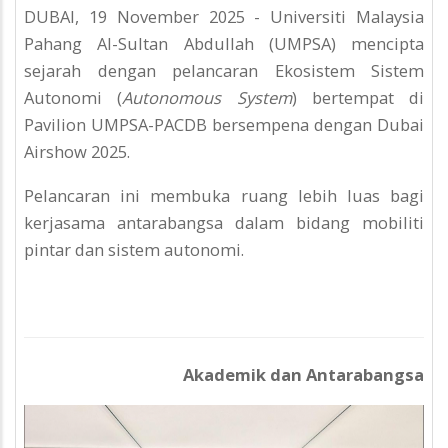
DUBAI, 19 November 2025 - Universiti Malaysia
Pahang Al-Sultan Abdullah (UMPSA) mencipta
sejarah dengan pelancaran Ekosistem Sistem
Autonomi (
Autonomous System
) bertempat di
Pavilion UMPSA-PACDB bersempena dengan Dubai
Airshow 2025.
Pelancaran ini membuka ruang lebih luas bagi
kerjasama antarabangsa dalam bidang mobiliti
pintar dan sistem autonomi.
Akademik dan Antarabangsa