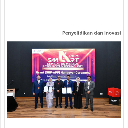
Penyelidikan dan Inovasi