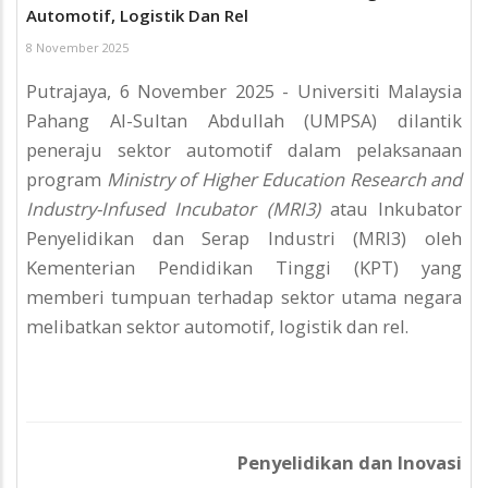
Automotif, Logistik Dan Rel
8 November 2025
Putrajaya, 6 November 2025 - Universiti Malaysia
Pahang Al-Sultan Abdullah (UMPSA) dilantik
peneraju sektor automotif dalam pelaksanaan
program
Ministry of Higher Education Research and
Industry-Infused Incubator (MRI3)
atau Inkubator
Penyelidikan dan Serap Industri (MRI3) oleh
Kementerian Pendidikan Tinggi (KPT) yang
memberi tumpuan terhadap sektor utama negara
melibatkan sektor automotif, logistik dan rel.
Penyelidikan dan Inovasi